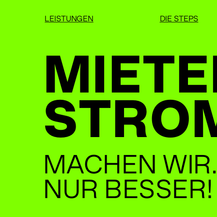
LEISTUNGEN
DIE STEPS
MIETE
STRO
MACHEN WIR.
NUR BESSER!